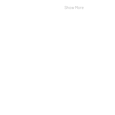
Show More