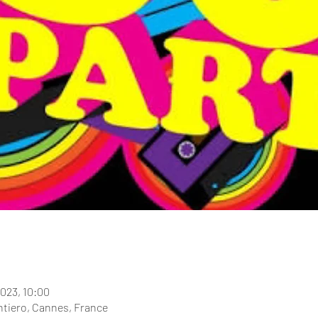
2023, 10:00
ntiero, Cannes, France