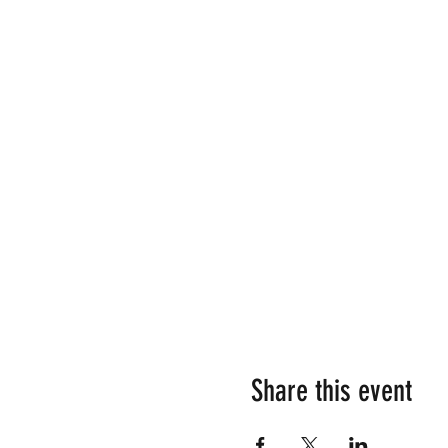
Share this event