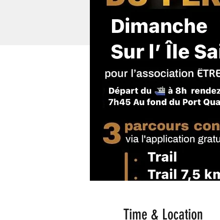
Time & Location