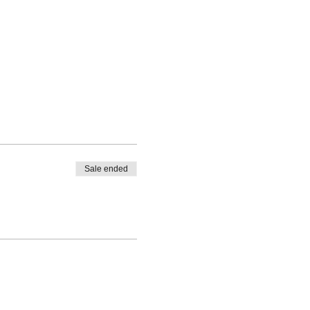
Sale ended