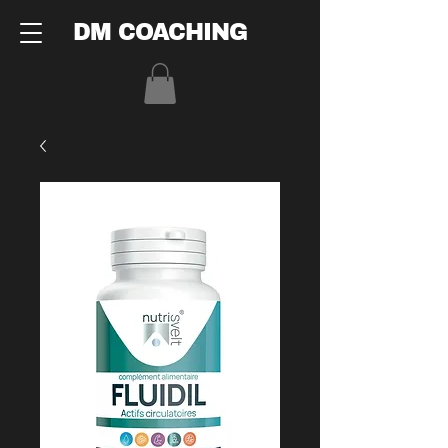
DM COACHING